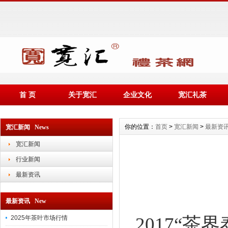
首 页
关于宽汇
企业文化
宽汇礼茶
你的位置：
首页
>
宽汇新闻
>
最新资
宽汇新闻 News
宽汇新闻
行业新闻
最新资讯
最新资讯 New
2017“
2025年茶叶市场行情