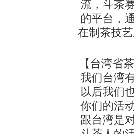
流，斗茶
的平台，
在制茶技
【台湾省茶
我们台湾
以后我们
你们的活
跟台湾是
斗茶人的