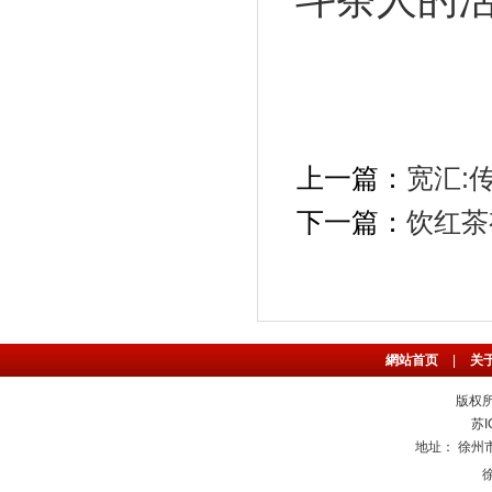
上一篇：
宽汇:
下一篇：
饮红茶
網站首页
|
关
版权所
苏I
地址： 徐州